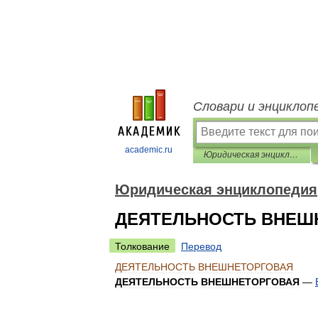
Словари и энциклоп
academic.ru
Юридическая энциклопедия
Юридическая энциклопедия
ДЕЯТЕЛЬНОСТЬ ВНЕШ
Толкование
Перевод
ДЕЯТЕЛЬНОСТЬ
ВНЕШНЕТОРГОВАЯ
ДЕЯТЕЛЬНОСТЬ
ВНЕШНЕТОРГОВАЯ
—